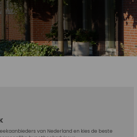
K
heekaanbieders van Nederland en kies de beste