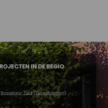
ROJECTEN IN DE REGIO
Bosselaar Zuid (Zevenbergen)