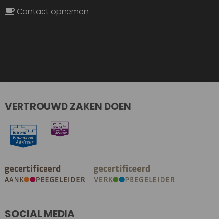
Contact opnemen
VERTROUWD ZAKEN DOEN
SOCIAL MEDIA