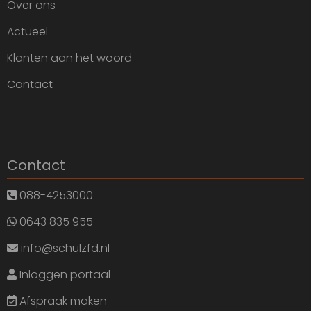
Over ons
Actueel
Klanten aan het woord
Contact
Contact
088-4253000
0643 835 955
info@schulzfd.nl
Inloggen portaal
Afspraak maken