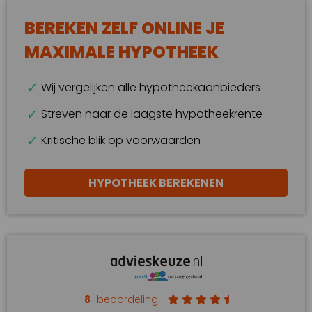
BEREKEN ZELF ONLINE JE
MAXIMALE HYPOTHEEK
Wij vergelijken alle hypotheekaanbieders
Streven naar de laagste hypotheekrente
Kritische blik op voorwaarden
HYPOTHEEK BEREKENEN
8
beoordeling