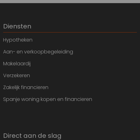
Diensten
Hypotheken
Aan- en verkoopbegeleiding
Makelaardij
Verzekeren
Zakelijk financieren
Spanje woning kopen en financieren
Direct aan de slag