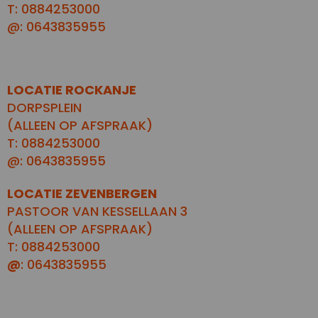
T: 0884253000
@: 0643835955
LOCATIE ROCKANJE
DORPSPLEIN
(ALLEEN OP AFSPRAAK)
T: 0884253000
@: 0643835955
LOCATIE ZEVENBERGEN
PASTOOR VAN KESSELLAAN 3
(ALLEEN OP AFSPRAAK)
T: 0884253000
@
: 0643835955