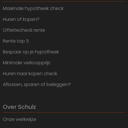
Maximale hypotheek check
Huren of kopen?
Offertecheck rente
Rente top 5
Bespaar op je hypotheek
Minimale verkoopprijs
Huren naar kopen check
Aflossen, sparen of beleggen?
Over Schulz
Onze werkwijze