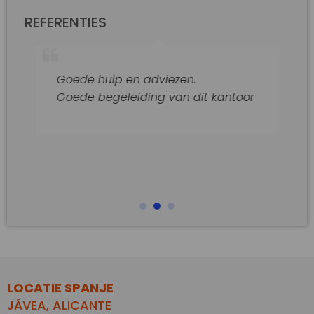
REFERENTIES
Goede hulp en adviezen.
Goede begeleiding van dit kantoor
LOCATIE SPANJE
JÁVEA, ALICANTE