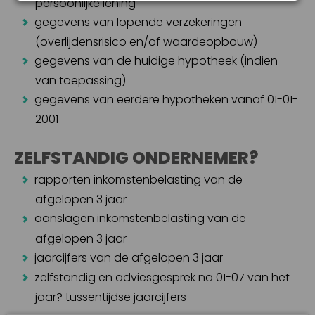
persoonlijke lening
gegevens van lopende verzekeringen
(overlijdensrisico en/of waardeopbouw)
gegevens van de huidige hypotheek (indien
van toepassing)
gegevens van eerdere hypotheken vanaf 01-01-
2001
ZELFSTANDIG ONDERNEMER?
rapporten inkomstenbelasting van de
afgelopen 3 jaar
aanslagen inkomstenbelasting van de
afgelopen 3 jaar
jaarcijfers van de afgelopen 3 jaar
zelfstandig en adviesgesprek na 01-07 van het
jaar? tussentijdse jaarcijfers