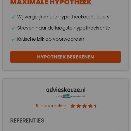
MAXIMALE HYPOTHEEK
Wij vergelijken alle hypotheekaanbieders
Streven naar de laagste hypotheekrente
Kritische blik op voorwaarden
HYPOTHEEK BEREKENEN
8
beoordeling
REFERENTIES