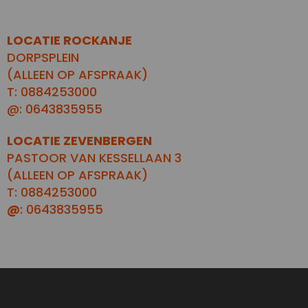
LOCATIE ROCKANJE
DORPSPLEIN
(ALLEEN OP AFSPRAAK)
T: 0884253000
@: 0643835955
LOCATIE ZEVENBERGEN
PASTOOR VAN KESSELLAAN 3
(ALLEEN OP AFSPRAAK)
T: 0884253000
@
: 0643835955