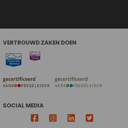
VERTROUWD ZAKEN DOEN
SOCIAL MEDIA