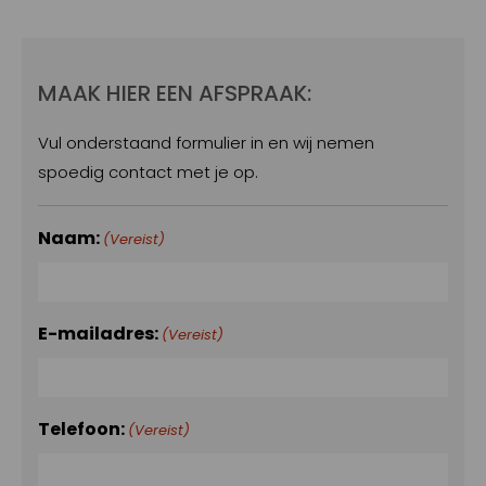
MAAK HIER EEN AFSPRAAK:
Vul onderstaand formulier in en wij nemen
spoedig contact met je op.
Naam:
(Vereist)
E-mailadres:
(Vereist)
Telefoon:
(Vereist)