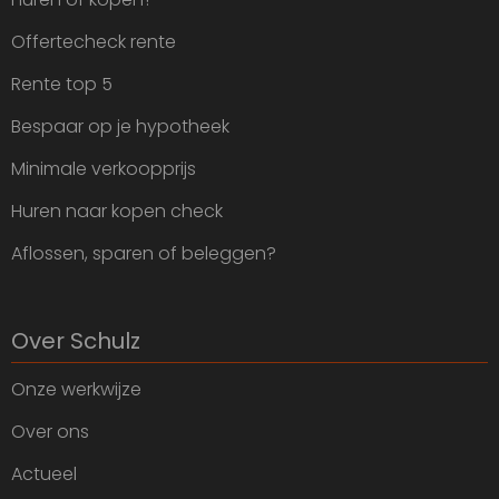
Offertecheck rente
Rente top 5
Bespaar op je hypotheek
Minimale verkoopprijs
Huren naar kopen check
Aflossen, sparen of beleggen?
Over Schulz
Onze werkwijze
Over ons
Actueel