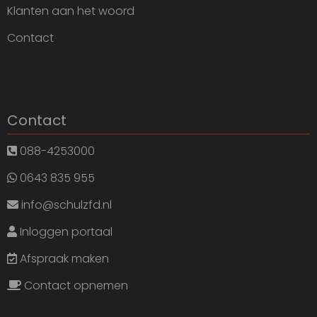
Klanten aan het woord
Contact
Contact
088-4253000
0643 835 955
info@schulzfd.nl
Inloggen portaal
Afspraak maken
Contact opnemen