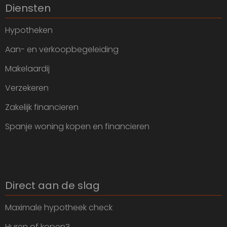
Diensten
Hypotheken
Aan- en verkoopbegeleiding
Makelaardij
Verzekeren
Zakelijk financieren
Spanje woning kopen en financieren
Direct aan de slag
Maximale hypotheek check
Huren of kopen?