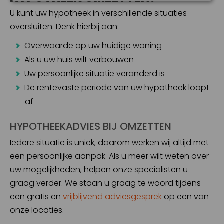
U kunt uw hypotheek in verschillende situaties
oversluiten. Denk hierbij aan:
Overwaarde op uw huidige woning
Als u uw huis wilt verbouwen
Uw persoonlijke situatie veranderd is
De rentevaste periode van uw hypotheek loopt
af
HYPOTHEEKADVIES BIJ OMZETTEN
Iedere situatie is uniek, daarom werken wij altijd met
een persoonlijke aanpak. Als u meer wilt weten over
uw mogelijkheden, helpen onze specialisten u
graag verder. We staan u graag te woord tijdens
een gratis en
vrijblijvend adviesgesprek
op een van
onze locaties.