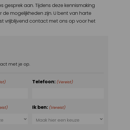
s gesprek aan. Tijdens deze kennismaking
de mogelijkheden zijn. U bent van harte
 vrijblijvend contact met ons op voor het
act met je op.
Telefoon:
ist)
(Vereist)
Ik ben:
eist)
(Vereist)