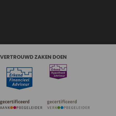
VERTROUWD ZAKEN DOEN