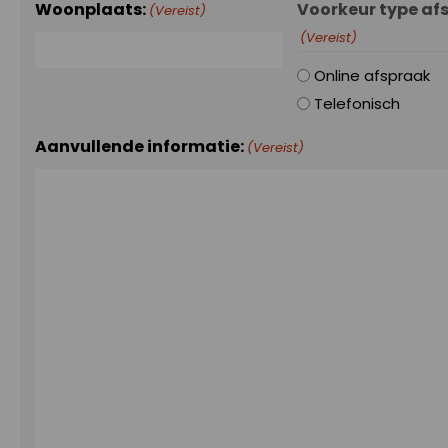
Woonplaats:
Voorkeur type af
(Vereist)
(Vereist)
Online afspraak
Telefonisch
Aanvullende informatie:
(Vereist)