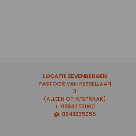
LOCATIE ZEVENBERGEN
PASTOOR VAN KESSELLAAN
3
(ALLEEN OP AFSPRAAK)
T: 0884253000
@
: 0643835955