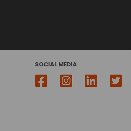
SOCIAL MEDIA