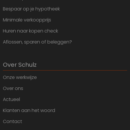
Bespaar op je hypotheek
Minimale verkoopprijs
Huren naar kopen check
Aflossen, sparen of beleggen?
Over Schulz
Onze werkwijze
Over ons
Actueel
Klanten aan het woord
Contact