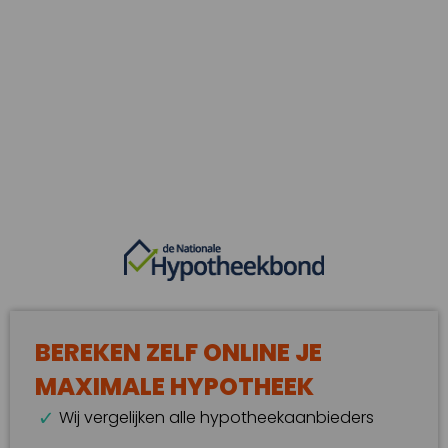
BEREKEN ZELF ONLINE JE
MAXIMALE HYPOTHEEK
Wij vergelijken alle hypotheekaanbieders