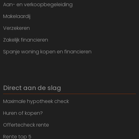
Aan- en verkoopbegeleiding
Makelaardij
Verzekeren
Zakelijk financieren
Spanje woning kopen en financieren
Direct aan de slag
Maximale hypotheek check
Huren of kopen?
Offertecheck rente
Rente top 5