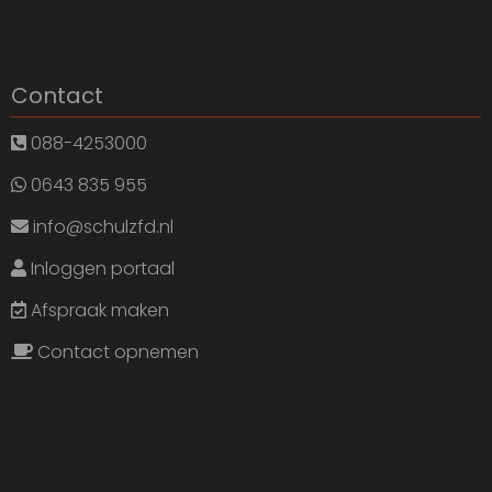
Contact
088-4253000
0643 835 955
info@schulzfd.nl
Inloggen portaal
Afspraak maken
Contact opnemen