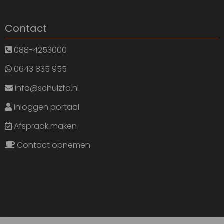
Contact
088-4253000
0643 835 955
info@schulzfd.nl
Inloggen portaal
Afspraak maken
Contact opnemen