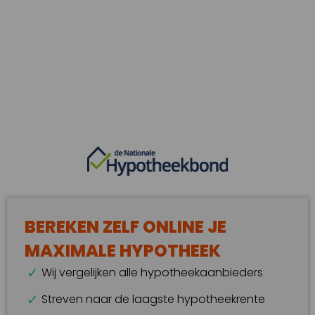
BEREKEN ZELF ONLINE JE
MAXIMALE HYPOTHEEK
Wij vergelijken alle hypotheekaanbieders
Streven naar de laagste hypotheekrente