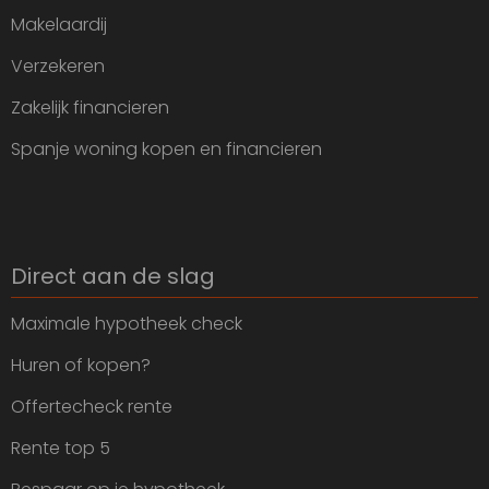
Makelaardij
Verzekeren
Zakelijk financieren
Spanje woning kopen en financieren
Direct aan de slag
Maximale hypotheek check
Huren of kopen?
Offertecheck rente
Rente top 5