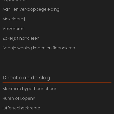
Aan- en verkoopbegeleiding
Makelaardij
Verzekeren
Zakelijk financieren
Spanje woning kopen en financieren
Direct aan de slag
Maximale hypotheek check
Huren of kopen?
Offertecheck rente