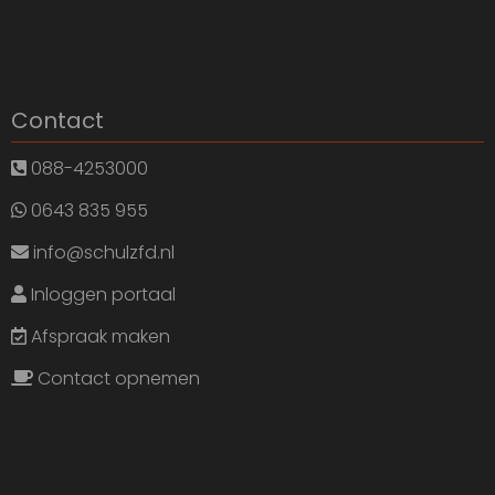
Contact
088-4253000
0643 835 955
info@schulzfd.nl
Inloggen portaal
Afspraak maken
Contact opnemen