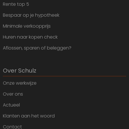
Rente top 5
Bespaar op je hypotheek
Minimale verkoopprijs
Huren naar kopen check
Aflossen, sparen of beleggen?
Over Schulz
Onze werkwijze
Over ons
Actueel
Klanten aan het woord
Contact