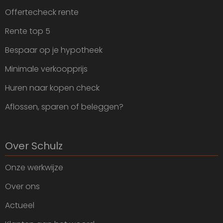
Offertecheck rente
Rente top 5
Bespaar op je hypotheek
Minimale verkoopprijs
Huren naar kopen check
Aflossen, sparen of beleggen?
Over Schulz
Onze werkwijze
Over ons
Actueel