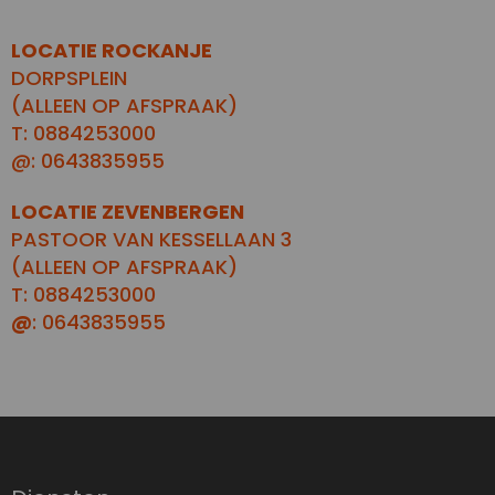
LOCATIE ROCKANJE
DORPSPLEIN
(ALLEEN OP AFSPRAAK)
T: 0884253000
@: 0643835955
LOCATIE ZEVENBERGEN
PASTOOR VAN KESSELLAAN 3
(ALLEEN OP AFSPRAAK)
T: 0884253000
@
: 0643835955