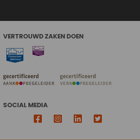
VERTROUWD ZAKEN DOEN
SOCIAL MEDIA