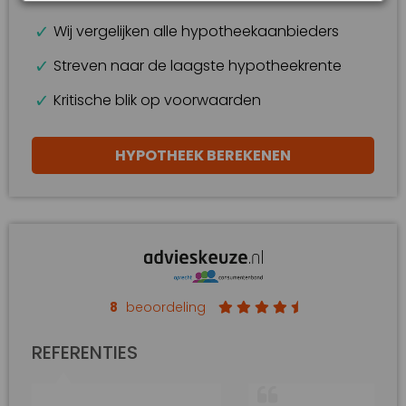
Wij vergelijken alle hypotheekaanbieders
Streven naar de laagste hypotheekrente
Kritische blik op voorwaarden
HYPOTHEEK BEREKENEN
8
beoordeling
REFERENTIES