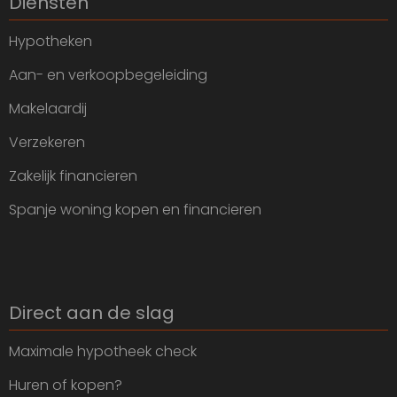
Diensten
Hypotheken
Aan- en verkoopbegeleiding
Makelaardij
Verzekeren
Zakelijk financieren
Spanje woning kopen en financieren
Direct aan de slag
Maximale hypotheek check
Huren of kopen?