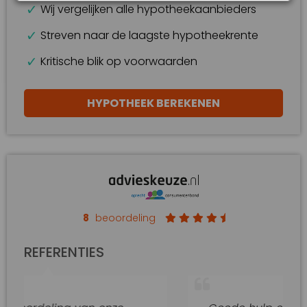
Wij vergelijken alle hypotheekaanbieders
Streven naar de laagste hypotheekrente
Kritische blik op voorwaarden
HYPOTHEEK BEREKENEN
8
beoordeling
REFERENTIES