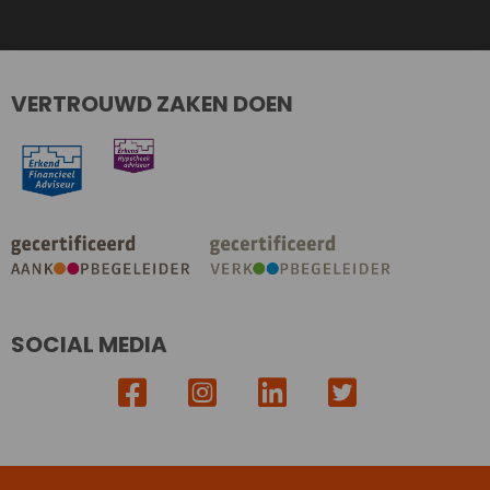
VERTROUWD ZAKEN DOEN
SOCIAL MEDIA