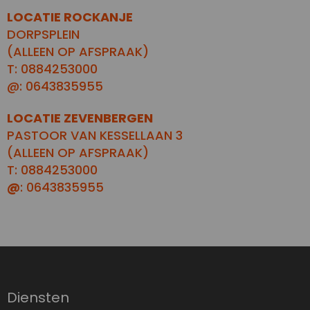
LOCATIE ROCKANJE
DORPSPLEIN
(ALLEEN OP AFSPRAAK)
T: 0884253000
@: 0643835955
LOCATIE ZEVENBERGEN
PASTOOR VAN KESSELLAAN 3
(ALLEEN OP AFSPRAAK)
T: 0884253000
@
: 0643835955
Diensten