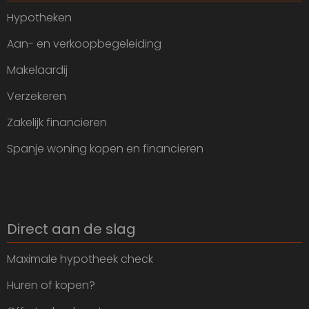
Hypotheken
Aan- en verkoopbegeleiding
Makelaardij
Verzekeren
Zakelijk financieren
Spanje woning kopen en financieren
Direct aan de slag
Maximale hypotheek check
Huren of kopen?