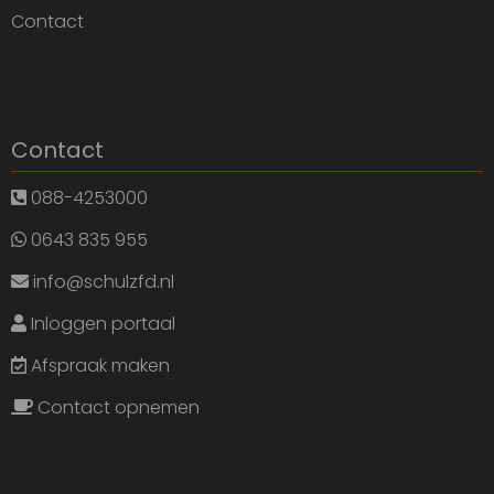
Contact
Contact
088-4253000
0643 835 955
info@schulzfd.nl
Inloggen portaal
Afspraak maken
Contact opnemen