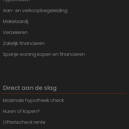
Aan- en verkoopbegeleiding
Makelaardij
Verzekeren
Zakelijk financieren
Spanje woning kopen en financieren
Direct aan de slag
Maximale hypotheek check
Huren of kopen?
Offertecheck rente