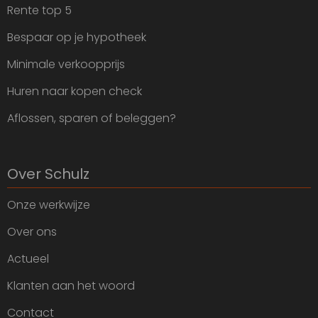
Rente top 5
Bespaar op je hypotheek
Minimale verkoopprijs
Huren naar kopen check
Aflossen, sparen of beleggen?
Over Schulz
Onze werkwijze
Over ons
Actueel
Klanten aan het woord
Contact