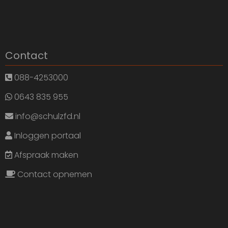
Contact
088-4253000
0643 835 955
info@schulzfd.nl
Inloggen portaal
Afspraak maken
Contact opnemen