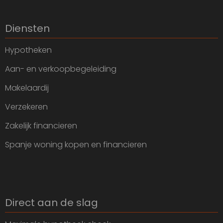
Diensten
Hypotheken
Aan- en verkoopbegeleiding
Makelaardij
Verzekeren
Zakelijk financieren
Spanje woning kopen en financieren
Direct aan de slag