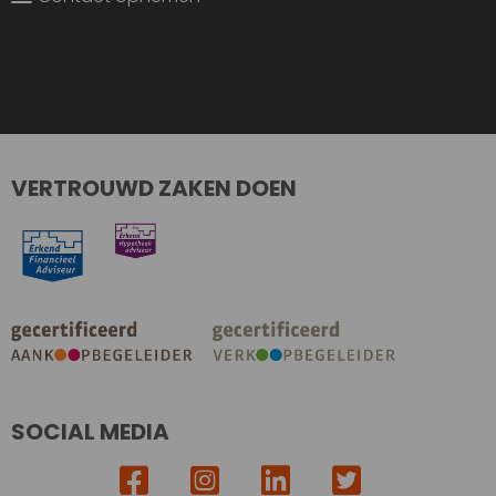
VERTROUWD ZAKEN DOEN
SOCIAL MEDIA