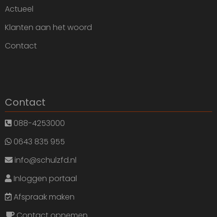
Actueel
Klanten aan het woord
Contact
Contact
088-4253000
0643 835 955
info@schulzfd.nl
Inloggen portaal
Afspraak maken
Contact opnemen