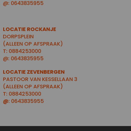
@: 0643835955
LOCATIE ROCKANJE
DORPSPLEIN
(ALLEEN OP AFSPRAAK)
T: 0884253000
@: 0643835955
LOCATIE ZEVENBERGEN
PASTOOR VAN KESSELLAAN 3
(ALLEEN OP AFSPRAAK)
T: 0884253000
@
: 0643835955