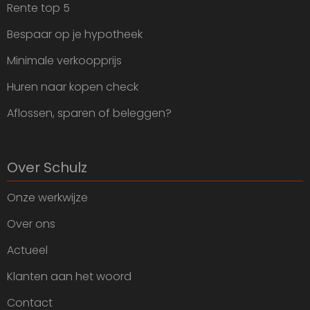
Rente top 5
Bespaar op je hypotheek
Minimale verkoopprijs
Huren naar kopen check
Aflossen, sparen of beleggen?
Over Schulz
Onze werkwijze
Over ons
Actueel
Klanten aan het woord
Contact