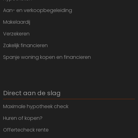
Aan- en verkoopbegeleiding
Makelaardij
Verzekeren
Zakelijk financieren
Spanje woning kopen en financieren
Direct aan de slag
Maximale hypotheek check
Huren of kopen?
Offertecheck rente