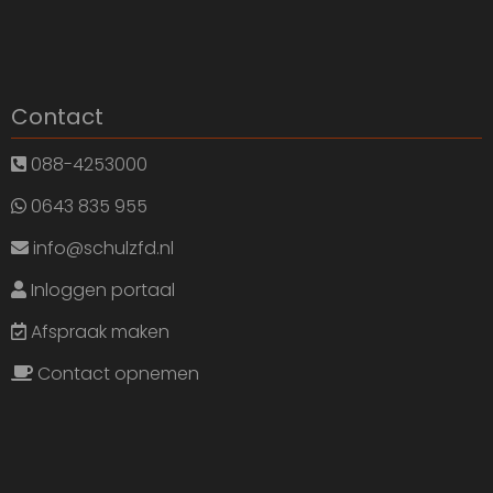
Contact
088-4253000
0643 835 955
info@schulzfd.nl
Inloggen portaal
Afspraak maken
Contact opnemen