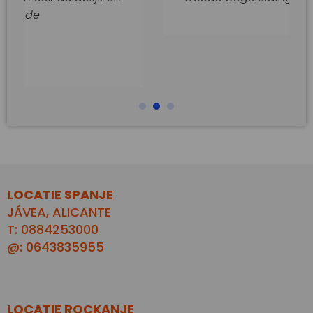
LOCATIE SPANJE
JÁVEA, ALICANTE
T: 0884253000
@: 0643835955
LOCATIE ROCKANJE