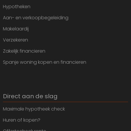
Hypotheken
Aan- en verkoopbegeleiding
Makelaardij
Verzekeren
Zakelijk financieren
Spanje woning kopen en financieren
Direct aan de slag
Maximale hypotheek check
Huren of kopen?