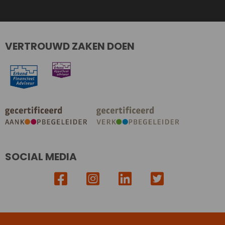
VERTROUWD ZAKEN DOEN
SOCIAL MEDIA