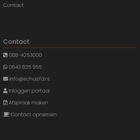
Contact
Contact
088-4253000
0643 835 955
info@schulzfd.nl
Inloggen portaal
Afspraak maken
Contact opnemen