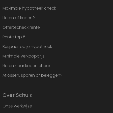
Maximale hypotheek check
Huren of kopen?
Offertecheck rente
Rente top 5
Bespaar op je hypotheek
Minimale verkoopprijs
Huren naar kopen check
Aflossen, sparen of beleggen?
Over Schulz
Onze werkwijze