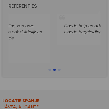
REFERENTIES
van onze
Goede hulp en adviezen.
duidelijk en
Goede begeleiding van dit kanto
LOCATIE SPANJE
JÁVEA, ALICANTE