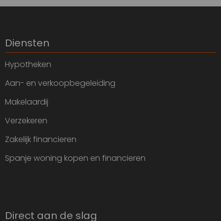
Diensten
Hypotheken
Aan- en verkoopbegeleiding
Makelaardij
Verzekeren
Zakelijk financieren
Spanje woning kopen en financieren
Direct aan de slag