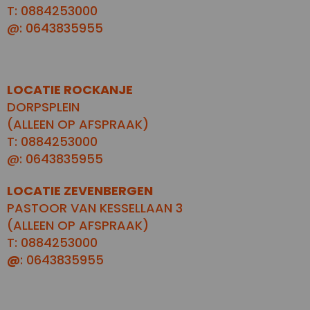
T: 0884253000
@: 0643835955
LOCATIE ROCKANJE
DORPSPLEIN
(ALLEEN OP AFSPRAAK)
T: 0884253000
@: 0643835955
LOCATIE ZEVENBERGEN
PASTOOR VAN KESSELLAAN 3
(ALLEEN OP AFSPRAAK)
T: 0884253000
@
: 0643835955