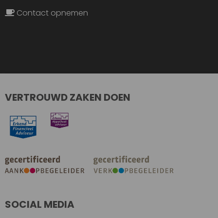
Contact opnemen
VERTROUWD ZAKEN DOEN
SOCIAL MEDIA