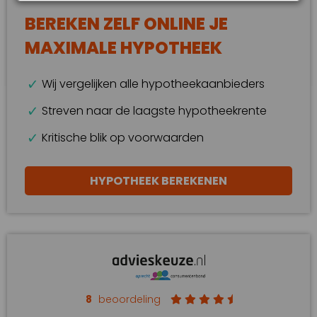
BEREKEN ZELF ONLINE JE
MAXIMALE HYPOTHEEK
Wij vergelijken alle hypotheekaanbieders
Streven naar de laagste hypotheekrente
Kritische blik op voorwaarden
HYPOTHEEK BEREKENEN
8
beoordeling