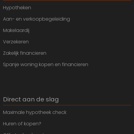
Hypotheken
Aan- en verkoopbegeleiding
Makelaardij
Verzekeren
Zakelijk financieren
Spanje woning kopen en financieren
Direct aan de slag
Maximale hypotheek check
Huren of kopen?