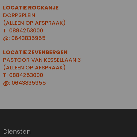
LOCATIE ROCKANJE
DORPSPLEIN
(ALLEEN OP AFSPRAAK)
T: 0884253000
@: 0643835955
LOCATIE ZEVENBERGEN
PASTOOR VAN KESSELLAAN 3
(ALLEEN OP AFSPRAAK)
T: 0884253000
@
: 0643835955
Diensten