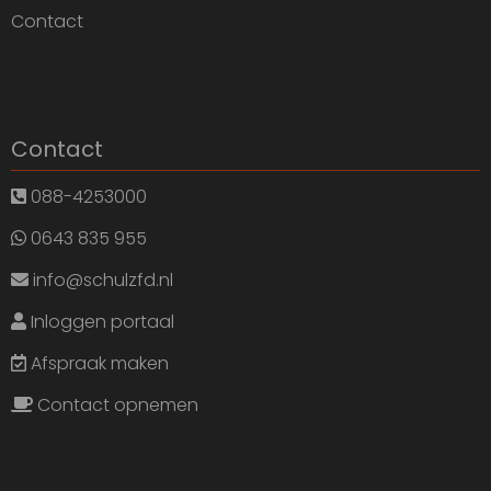
Contact
Contact
088-4253000
0643 835 955
info@schulzfd.nl
Inloggen portaal
Afspraak maken
Contact opnemen