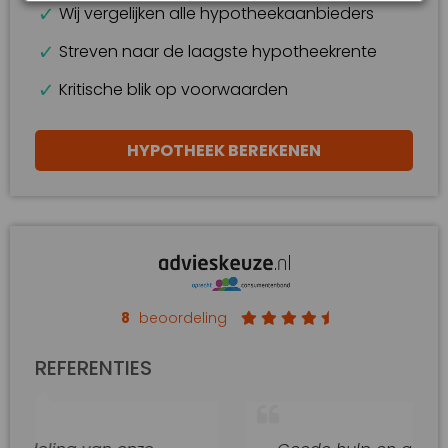
Wij vergelijken alle hypotheekaanbieders
Streven naar de laagste hypotheekrente
Kritische blik op voorwaarden
HYPOTHEEK BEREKENEN
8
beoordeling
REFERENTIES