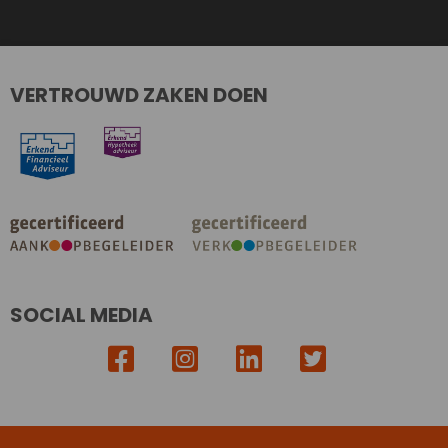
VERTROUWD ZAKEN DOEN
SOCIAL MEDIA