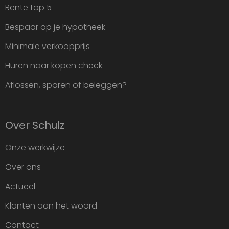
Rente top 5
Bespaar op je hypotheek
Minimale verkoopprijs
Huren naar kopen check
Aflossen, sparen of beleggen?
Over Schulz
Onze werkwijze
Over ons
Actueel
Klanten aan het woord
Contact