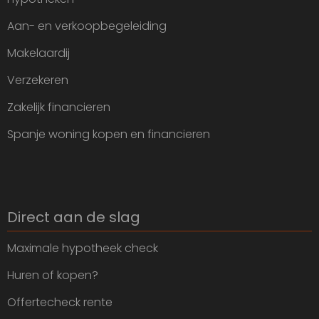
Aan- en verkoopbegeleiding
Makelaardij
Verzekeren
Zakelijk financieren
Spanje woning kopen en financieren
Direct aan de slag
Maximale hypotheek check
Huren of kopen?
Offertecheck rente