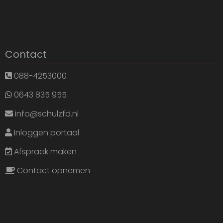
Contact
088-4253000
0643 835 955
info@schulzfd.nl
Inloggen portaal
Afspraak maken
Contact opnemen