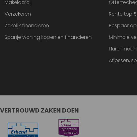
Makelaardij
Offertechec
Verzekeren
Rente top 5
Zakelijk financieren
Bespaar op
Spanje woning kopen en financieren
Minimale ve
Huren naar
Aflossen, s
VERTROUWD ZAKEN DOEN