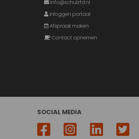
info@schulzfd.nl
Inloggen portaal
Afspraak maken
Contact opnemen
SOCIAL MEDIA