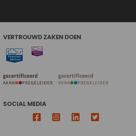
VERTROUWD ZAKEN DOEN
SOCIAL MEDIA