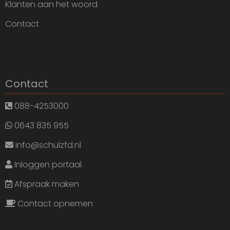
Klanten aan het woord
Contact
Contact
088-4253000
0643 835 955
info@schulzfd.nl
Inloggen portaal
Afspraak maken
Contact opnemen