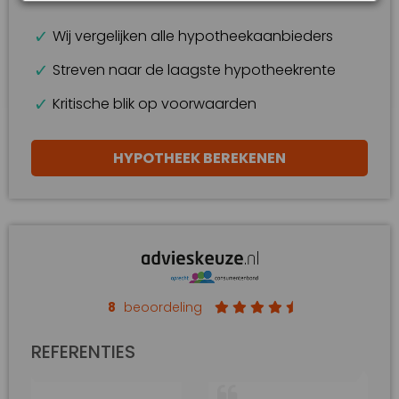
Wij vergelijken alle hypotheekaanbieders
Streven naar de laagste hypotheekrente
Kritische blik op voorwaarden
HYPOTHEEK BEREKENEN
8
beoordeling
REFERENTIES