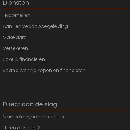
Diensten
Hypotheken
Aan- en verkoopbegeleiding
Makelaardij
Verzekeren
Zakelijk financieren
Spanje woning kopen en financieren
Direct aan de slag
Maximale hypotheek check
Huren of kopen?