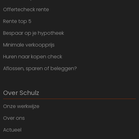
Offertecheck rente
Rente top 5
Bespaar op je hypotheek
Minimale verkoopprijs
Huren naar kopen check
Aflossen, sparen of beleggen?
Over Schulz
Onze werkwijze
Over ons
Actueel