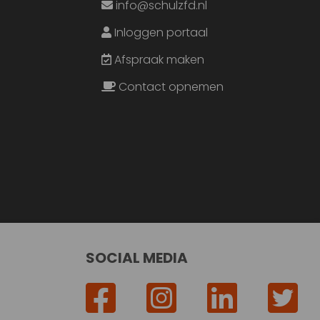
info@schulzfd.nl
Inloggen portaal
Afspraak maken
Contact opnemen
SOCIAL MEDIA