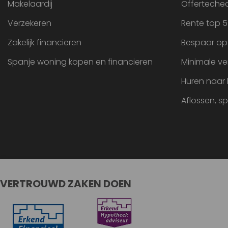
Makelaardij
Offertechec
Verzekeren
Rente top 5
Zakelijk financieren
Bespaar op
Spanje woning kopen en financieren
Minimale ve
Huren naar
Aflossen, s
VERTROUWD ZAKEN DOEN