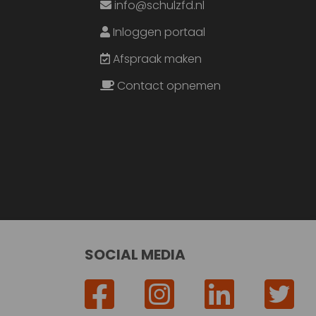
info@schulzfd.nl
Inloggen portaal
Afspraak maken
Contact opnemen
SOCIAL MEDIA