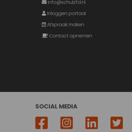
info@schulzfd.nl
Inloggen portaal
Afspraak maken
Contact opnemen
SOCIAL MEDIA