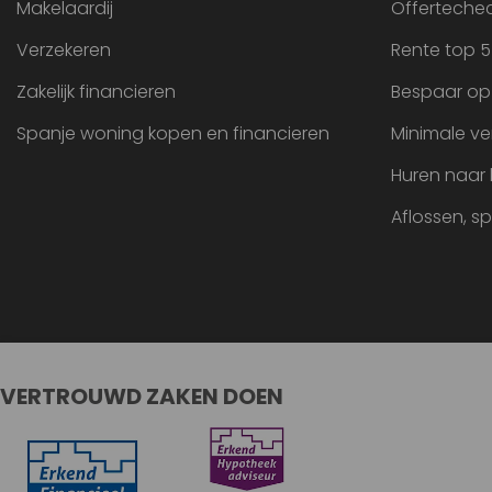
Makelaardij
Offertechec
Verzekeren
Rente top 5
Zakelijk financieren
Bespaar op
Spanje woning kopen en financieren
Minimale ve
Huren naar
Aflossen, s
VERTROUWD ZAKEN DOEN