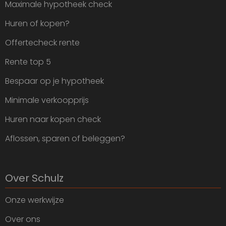
Maximale hypotheek check
Huren of kopen?
Offertecheck rente
Rente top 5
Bespaar op je hypotheek
Minimale verkoopprijs
Huren naar kopen check
Aflossen, sparen of beleggen?
Over Schulz
Onze werkwijze
Over ons