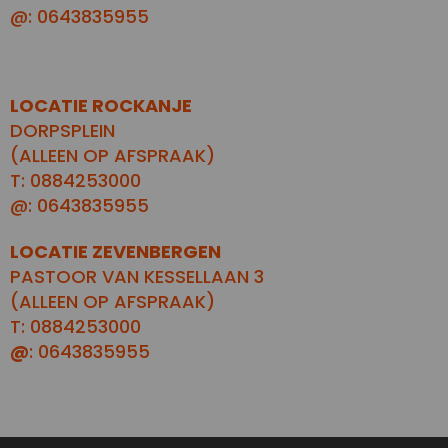
@: 0643835955
LOCATIE ROCKANJE
DORPSPLEIN
(ALLEEN OP AFSPRAAK)
T: 0884253000
@: 0643835955
LOCATIE ZEVENBERGEN
PASTOOR VAN KESSELLAAN 3
(ALLEEN OP AFSPRAAK)
T: 0884253000
@
: 0643835955