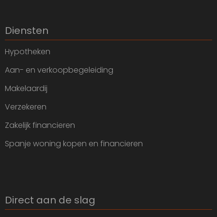
Diensten
Hypotheken
Aan- en verkoopbegeleiding
Makelaardij
Verzekeren
Zakelijk financieren
Spanje woning kopen en financieren
Direct aan de slag