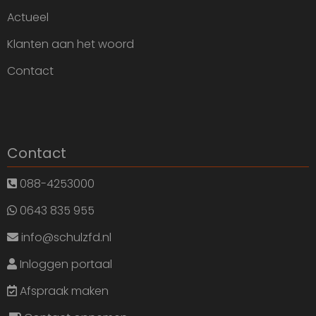
Actueel
Klanten aan het woord
Contact
Contact
088-4253000
0643 835 955
info@schulzfd.nl
Inloggen portaal
Afspraak maken