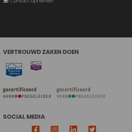
Contact opnemen
VERTROUWD ZAKEN DOEN
SOCIAL MEDIA