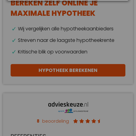
BEREKEN ZELF ONLINE JE
MAXIMALE HYPOTHEEK
Wij vergelijken alle hypotheekaanbieders
Streven naar de laagste hypotheekrente
Kritische blik op voorwaarden
HYPOTHEEK BEREKENEN
8
beoordeling