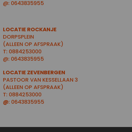
@: 0643835955
LOCATIE ROCKANJE
DORPSPLEIN
(ALLEEN OP AFSPRAAK)
T: 0884253000
@: 0643835955
LOCATIE ZEVENBERGEN
PASTOOR VAN KESSELLAAN 3
(ALLEEN OP AFSPRAAK)
T: 0884253000
@
: 0643835955