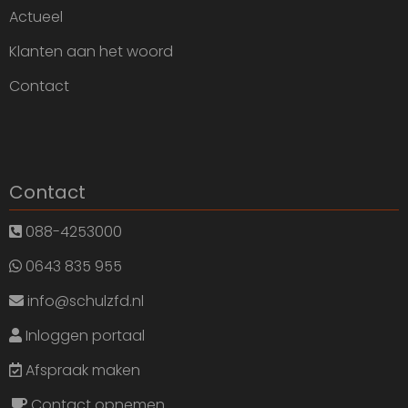
Actueel
Klanten aan het woord
Contact
Contact
088-4253000
0643 835 955
info@schulzfd.nl
Inloggen portaal
Afspraak maken
Contact opnemen