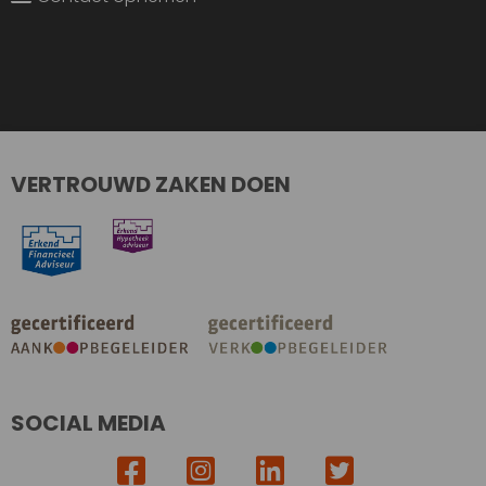
VERTROUWD ZAKEN DOEN
SOCIAL MEDIA