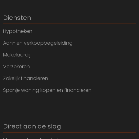
Diensten
Hypotheken
Aan- en verkoopbegeleiding
Makelaardij
Verzekeren
Zakelijk financieren
Spanje woning kopen en financieren
Direct aan de slag