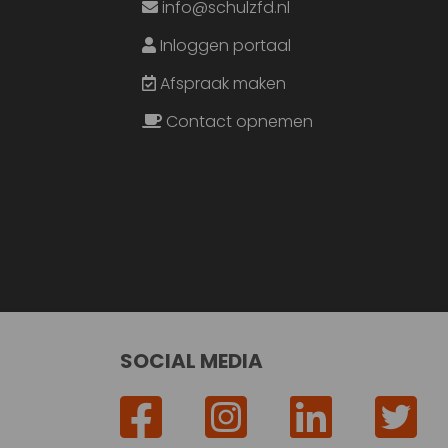
info@schulzfd.nl
Inloggen portaal
Afspraak maken
Contact opnemen
SOCIAL MEDIA