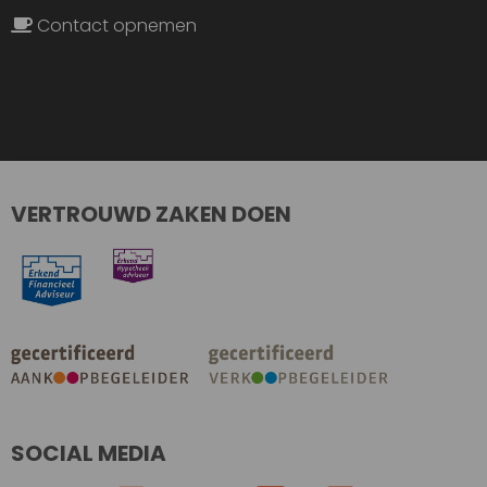
Contact opnemen
VERTROUWD ZAKEN DOEN
SOCIAL MEDIA