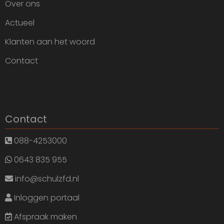
Over ons
Actueel
Klanten aan het woord
Contact
Contact
088-4253000
0643 835 955
info@schulzfd.nl
Inloggen portaal
Afspraak maken