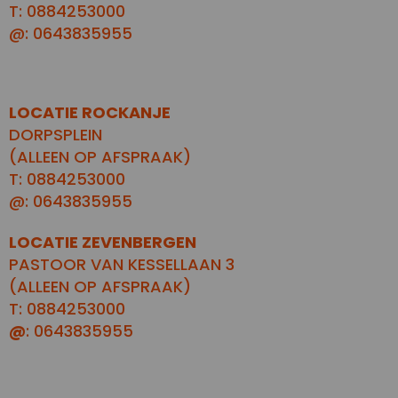
T: 0884253000
@: 0643835955
LOCATIE ROCKANJE
DORPSPLEIN
(ALLEEN OP AFSPRAAK)
T: 0884253000
@: 0643835955
LOCATIE ZEVENBERGEN
PASTOOR VAN KESSELLAAN 3
(ALLEEN OP AFSPRAAK)
T: 0884253000
@
: 0643835955