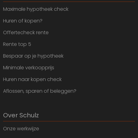
Maximale hypotheek check
Huren of kopen?
Offertecheck rente
Rente top 5
Bespaar op je hypotheek
Minimale verkoopprijs
Huren naar kopen check
Aflossen, sparen of beleggen?
Over Schulz
Onze werkwijze