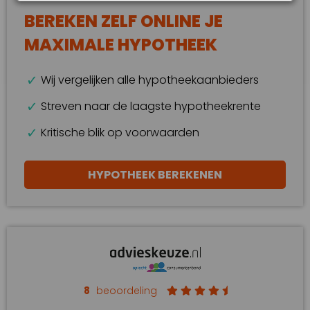
BEREKEN ZELF ONLINE JE
MAXIMALE HYPOTHEEK
Wij vergelijken alle hypotheekaanbieders
Streven naar de laagste hypotheekrente
Kritische blik op voorwaarden
HYPOTHEEK BEREKENEN
8
beoordeling