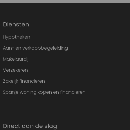
Diensten
Hypotheken
Aan- en verkoopbegeleiding
Makelaardij
Verzekeren
Zakelijk financieren
Spanje woning kopen en financieren
Direct aan de slag