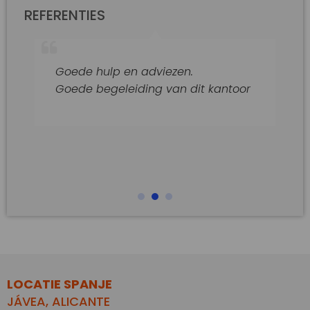
REFERENTIES
Goede hulp en adviezen.
Goede begeleiding van dit kantoor
LOCATIE SPANJE
JÁVEA, ALICANTE