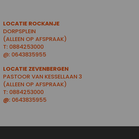
LOCATIE ROCKANJE
DORPSPLEIN
(ALLEEN OP AFSPRAAK)
T: 0884253000
@: 0643835955
LOCATIE ZEVENBERGEN
PASTOOR VAN KESSELLAAN 3
(ALLEEN OP AFSPRAAK)
T: 0884253000
@
: 0643835955