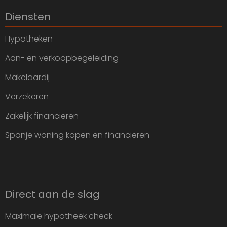
Diensten
Hypotheken
Aan- en verkoopbegeleiding
Makelaardij
Verzekeren
Zakelijk financieren
Spanje woning kopen en financieren
Direct aan de slag
Maximale hypotheek check