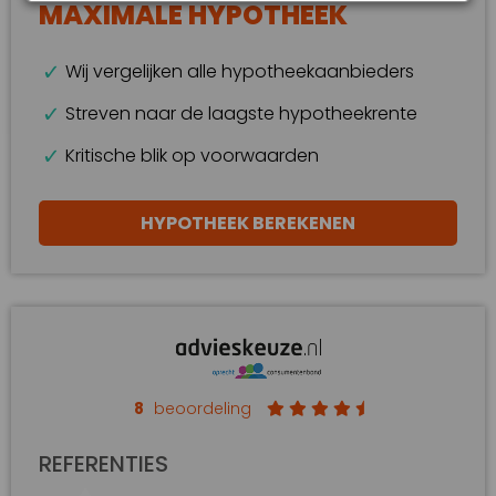
MAXIMALE HYPOTHEEK
Wij vergelijken alle hypotheekaanbieders
Streven naar de laagste hypotheekrente
Kritische blik op voorwaarden
HYPOTHEEK BEREKENEN
8
beoordeling
REFERENTIES