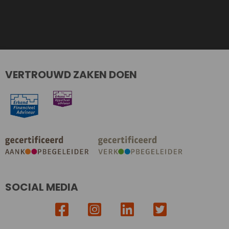
VERTROUWD ZAKEN DOEN
SOCIAL MEDIA