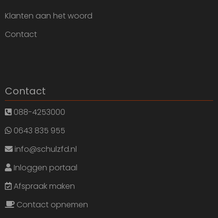
Klanten aan het woord
Contact
Contact
088-4253000
0643 835 955
info@schulzfd.nl
Inloggen portaal
Afspraak maken
Contact opnemen