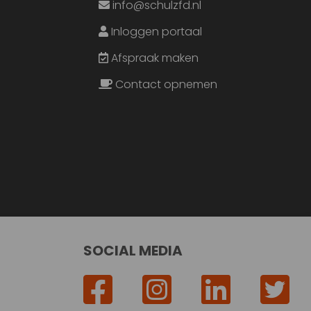
info@schulzfd.nl
Inloggen portaal
Afspraak maken
Contact opnemen
SOCIAL MEDIA