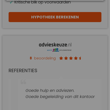
Kritische blik op voorwaarden
HYPOTHEEK BEREKENEN
8
beoordeling
REFERENTIES
Goede hulp en adviezen.
Goede begeleiding van dit kantoor