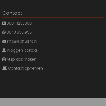
Contact
088-4253000
0643 835 955
info@schulzfd.nl
Inloggen portaal
Afspraak maken
Contact opnemen