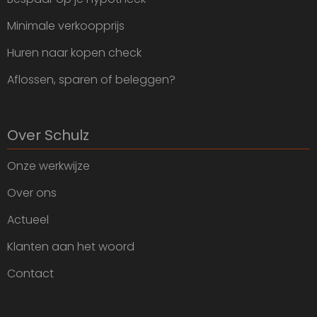
Minimale verkoopprijs
Huren naar kopen check
Aflossen, sparen of beleggen?
Over Schulz
Onze werkwijze
Over ons
Actueel
Klanten aan het woord
Contact