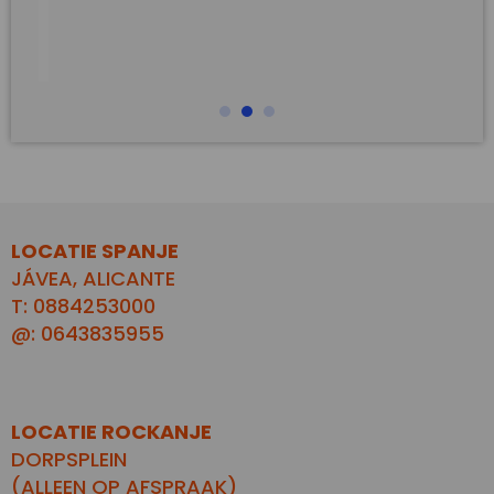
LOCATIE SPANJE
JÁVEA, ALICANTE
T: 0884253000
@: 0643835955
LOCATIE ROCKANJE
DORPSPLEIN
(ALLEEN OP AFSPRAAK)