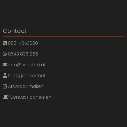
Contact
088-4253000
0643 835 955
info@schulzfd.nl
Inloggen portaal
Afspraak maken
Contact opnemen