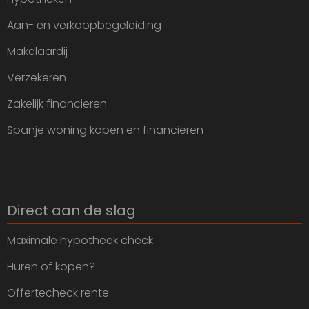
Aan- en verkoopbegeleiding
Makelaardij
Verzekeren
Zakelijk financieren
Spanje woning kopen en financieren
Direct aan de slag
Maximale hypotheek check
Huren of kopen?
Offertecheck rente