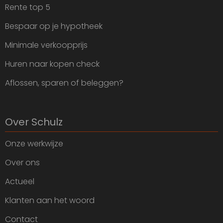
Rente top 5
Bespaar op je hypotheek
Minimale verkoopprijs
Huren naar kopen check
Aflossen, sparen of beleggen?
Over Schulz
Onze werkwijze
Over ons
Actueel
Klanten aan het woord
Contact