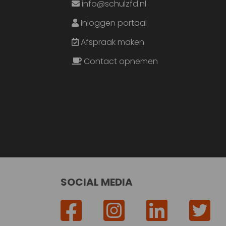
info@schulzfd.nl
Inloggen portaal
Afspraak maken
Contact opnemen
SOCIAL MEDIA