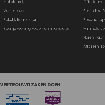
Makelaardij
Offertechec
Verzekeren
Rente top 5
Zakelijk financieren
Bespaar op
Spanje woning kopen en financieren
Minimale ve
Huren naar
Aflossen, s
VERTROUWD ZAKEN DOEN