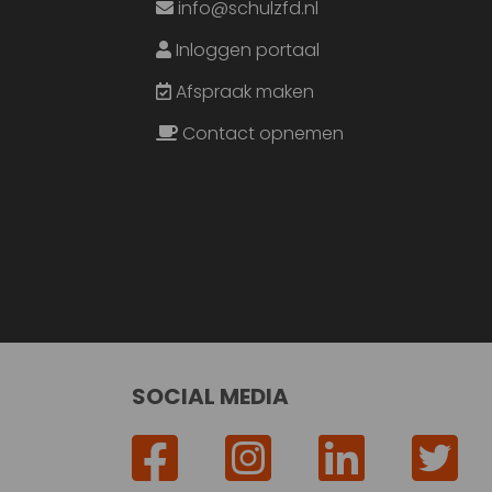
info@schulzfd.nl
Inloggen portaal
Afspraak maken
Contact opnemen
SOCIAL MEDIA