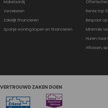
Makelaardij
Offertechec
Verzekeren
Rente top 5
Zakelijk financieren
Bespaar op
Spanje woning kopen en financieren
Minimale ve
Huren naar
Aflossen, s
VERTROUWD ZAKEN DOEN