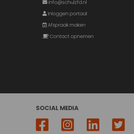
info@schulzfd.nl
Inloggen portaal
Afspraak maken
Contact opnemen
SOCIAL MEDIA