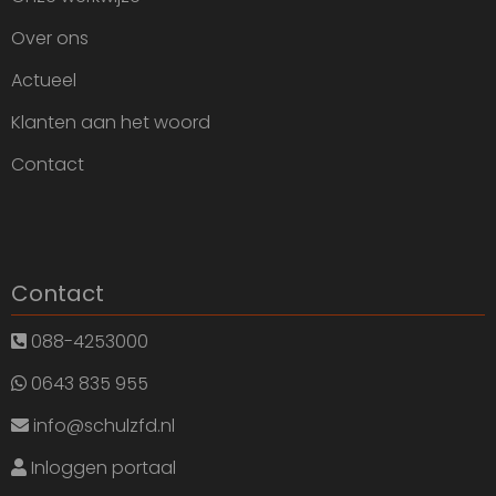
Over ons
Actueel
Klanten aan het woord
Contact
Contact
088-4253000
0643 835 955
info@schulzfd.nl
Inloggen portaal