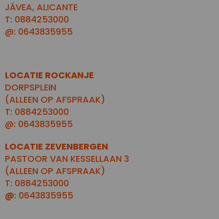
JÁVEA, ALICANTE
T: 0884253000
@: 0643835955
LOCATIE ROCKANJE
DORPSPLEIN
(ALLEEN OP AFSPRAAK)
T: 0884253000
@: 0643835955
LOCATIE ZEVENBERGEN
PASTOOR VAN KESSELLAAN 3
(ALLEEN OP AFSPRAAK)
T: 0884253000
@
: 0643835955