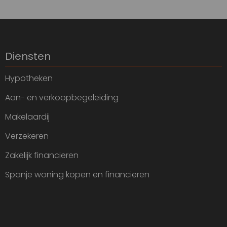
Diensten
Hypotheken
Aan- en verkoopbegeleiding
Makelaardij
Verzekeren
Zakelijk financieren
Spanje woning kopen en financieren