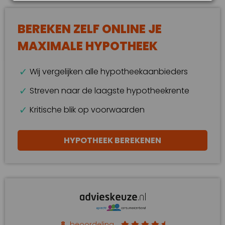
BEREKEN ZELF ONLINE JE
MAXIMALE HYPOTHEEK
Wij vergelijken alle hypotheekaanbieders
Streven naar de laagste hypotheekrente
Kritische blik op voorwaarden
HYPOTHEEK BEREKENEN
8
beoordeling