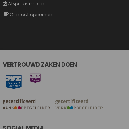
Afspraak maken
Contact opnemen
VERTROUWD ZAKEN DOEN
SOCIAL MEDIA