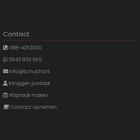
Contact
088-4253000
0643 835 955
info@schulzfd.nl
Inloggen portaal
Afspraak maken
Contact opnemen