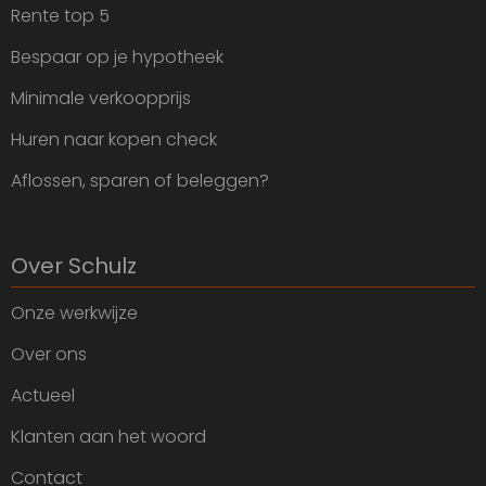
Rente top 5
Bespaar op je hypotheek
Minimale verkoopprijs
Huren naar kopen check
Aflossen, sparen of beleggen?
Over Schulz
Onze werkwijze
Over ons
Actueel
Klanten aan het woord
Contact