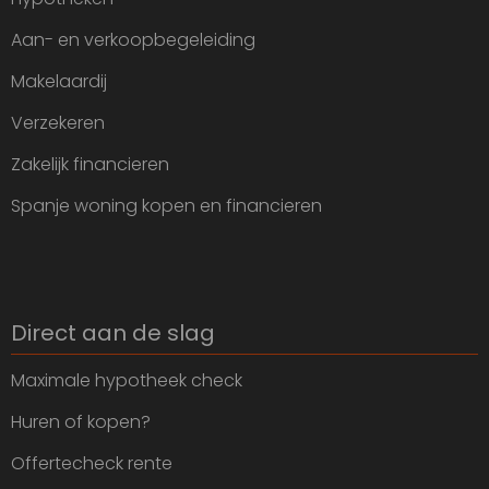
Aan- en verkoopbegeleiding
Makelaardij
Verzekeren
Zakelijk financieren
Spanje woning kopen en financieren
Direct aan de slag
Maximale hypotheek check
Huren of kopen?
Offertecheck rente