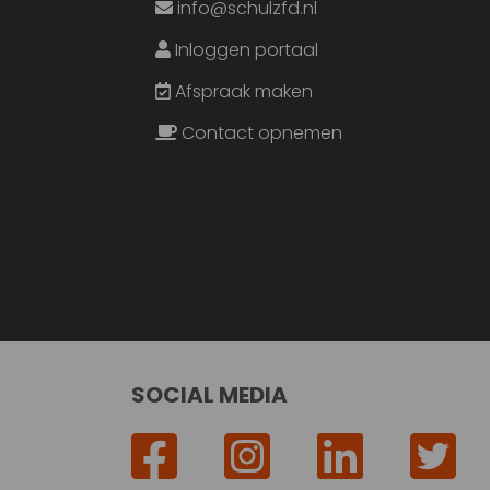
info@schulzfd.nl
Inloggen portaal
Afspraak maken
Contact opnemen
SOCIAL MEDIA