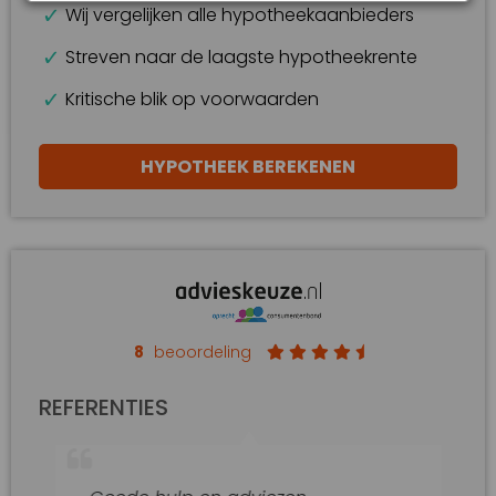
Wij vergelijken alle hypotheekaanbieders
Streven naar de laagste hypotheekrente
Kritische blik op voorwaarden
HYPOTHEEK BEREKENEN
8
beoordeling
REFERENTIES