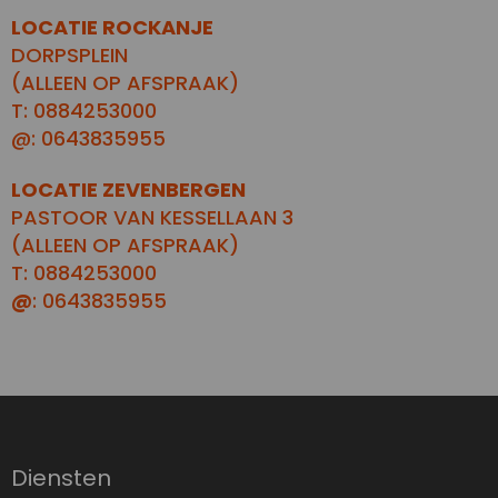
LOCATIE ROCKANJE
DORPSPLEIN
(ALLEEN OP AFSPRAAK)
T: 0884253000
@: 0643835955
LOCATIE ZEVENBERGEN
PASTOOR VAN KESSELLAAN 3
(ALLEEN OP AFSPRAAK)
T: 0884253000
@
: 0643835955
Diensten