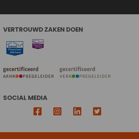
VERTROUWD ZAKEN DOEN
SOCIAL MEDIA