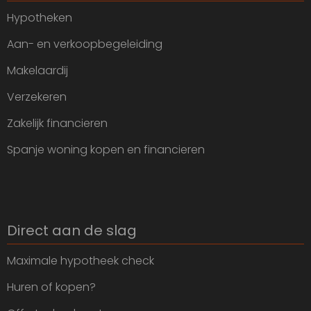
Hypotheken
Aan- en verkoopbegeleiding
Makelaardij
Verzekeren
Zakelijk financieren
Spanje woning kopen en financieren
Direct aan de slag
Maximale hypotheek check
Huren of kopen?