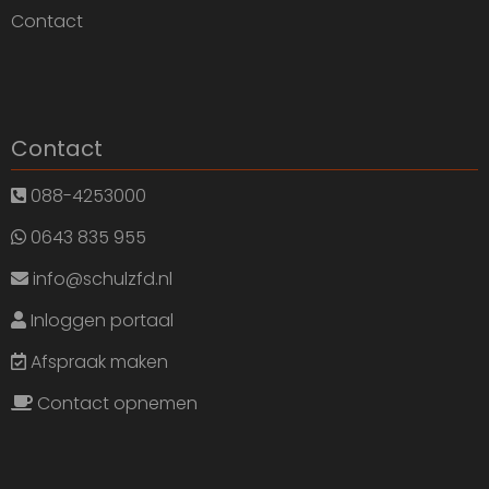
Contact
Contact
088-4253000
0643 835 955
info@schulzfd.nl
Inloggen portaal
Afspraak maken
Contact opnemen