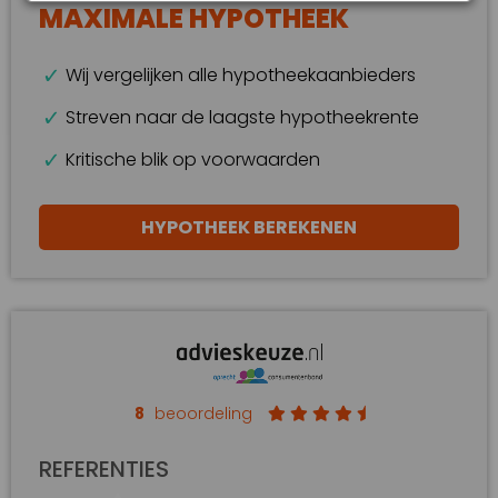
MAXIMALE HYPOTHEEK
Wij vergelijken alle hypotheekaanbieders
Streven naar de laagste hypotheekrente
Kritische blik op voorwaarden
HYPOTHEEK BEREKENEN
8
beoordeling
REFERENTIES