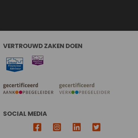
VERTROUWD ZAKEN DOEN
SOCIAL MEDIA