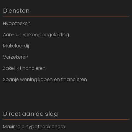
Diensten
Hypotheken
Aan- en verkoopbegeleiding
Makelaardij
Verzekeren
Zakelijk financieren
Spanje woning kopen en financieren
Direct aan de slag
Maximale hypotheek check