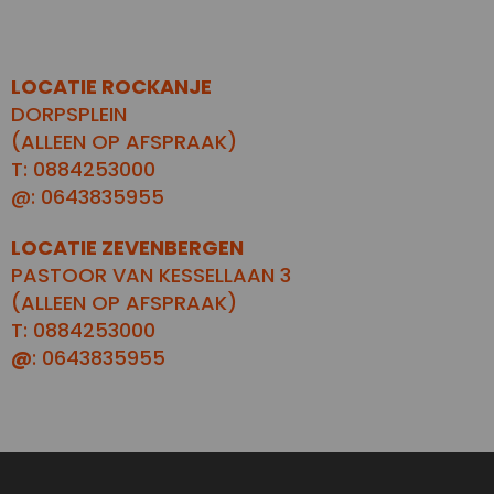
LOCATIE ROCKANJE
DORPSPLEIN
(ALLEEN OP AFSPRAAK)
T: 0884253000
@: 0643835955
LOCATIE ZEVENBERGEN
PASTOOR VAN KESSELLAAN 3
(ALLEEN OP AFSPRAAK)
T: 0884253000
@
: 0643835955