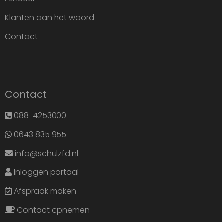
Klanten aan het woord
Contact
Contact
088-4253000
0643 835 955
info@schulzfd.nl
Inloggen portaal
Afspraak maken
Contact opnemen