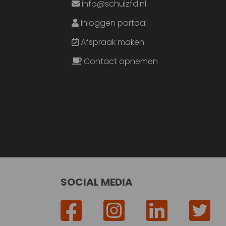
info@schulzfd.nl
Inloggen portaal
Afspraak maken
Contact opnemen
SOCIAL MEDIA