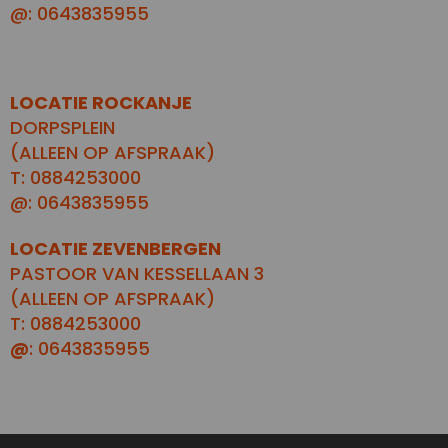
@: 0643835955
LOCATIE ROCKANJE
DORPSPLEIN
(ALLEEN OP AFSPRAAK)
T: 0884253000
@: 0643835955
LOCATIE ZEVENBERGEN
PASTOOR VAN KESSELLAAN 3
(ALLEEN OP AFSPRAAK)
T: 0884253000
@
: 0643835955