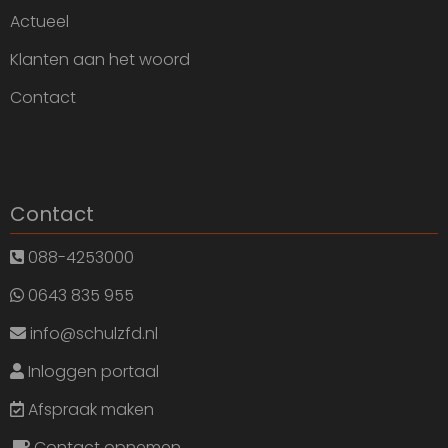
Actueel
Klanten aan het woord
Contact
Contact
088-4253000
0643 835 955
info@schulzfd.nl
Inloggen portaal
Afspraak maken
Contact opnemen