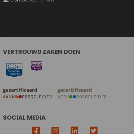
VERTROUWD ZAKEN DOEN
SOCIAL MEDIA