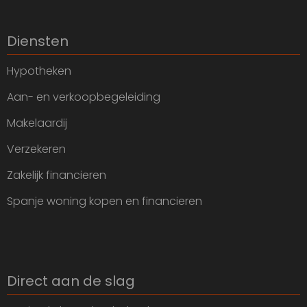
Diensten
Hypotheken
Aan- en verkoopbegeleiding
Makelaardij
Verzekeren
Zakelijk financieren
Spanje woning kopen en financieren
Direct aan de slag