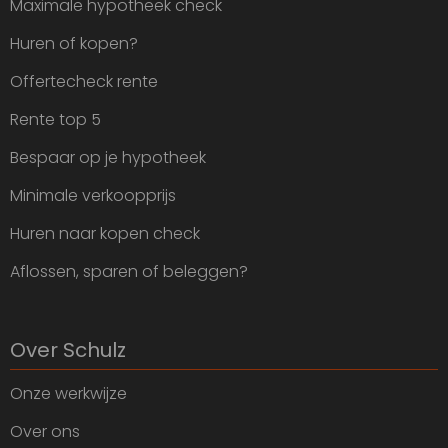
Maximale hypotheek check
Huren of kopen?
Offertecheck rente
Rente top 5
Bespaar op je hypotheek
Minimale verkoopprijs
Huren naar kopen check
Aflossen, sparen of beleggen?
Over Schulz
Onze werkwijze
Over ons