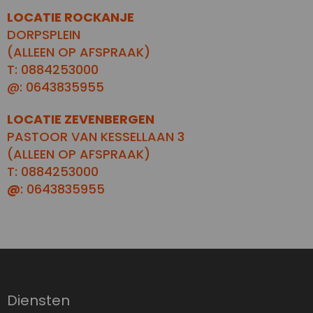
LOCATIE ROCKANJE
DORPSPLEIN
(ALLEEN OP AFSPRAAK)
T: 0884253000
@: 0643835955
LOCATIE ZEVENBERGEN
PASTOOR VAN KESSELLAAN 3
(ALLEEN OP AFSPRAAK)
T: 0884253000
@
: 0643835955
Diensten