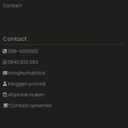
Contact
Contact
088-4253000
0643 835 955
info@schulzfd.nl
Inloggen portaal
Afspraak maken
Contact opnemen