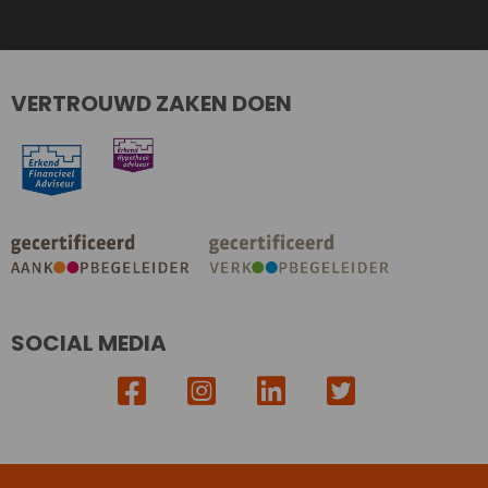
VERTROUWD ZAKEN DOEN
SOCIAL MEDIA