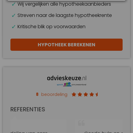
Wij vergelijken alle hypotheekaanbieders
Streven naar de laagste hypotheekrente
Kritische blik op voorwaarden
HYPOTHEEK BEREKENEN
8
beoordeling
REFERENTIES