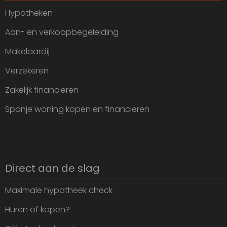
Hypotheken
Aan- en verkoopbegeleiding
Makelaardij
Verzekeren
Zakelijk financieren
Spanje woning kopen en financieren
Direct aan de slag
Maximale hypotheek check
Huren of kopen?