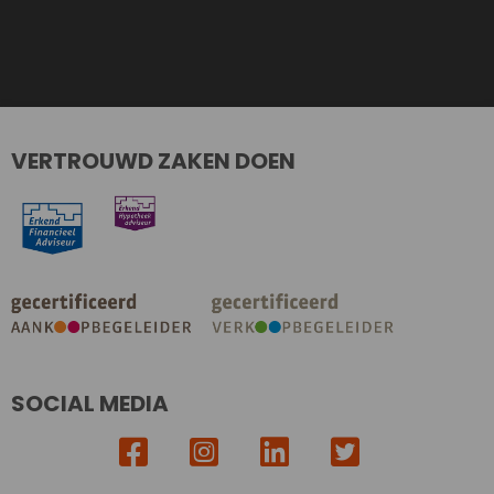
VERTROUWD ZAKEN DOEN
SOCIAL MEDIA