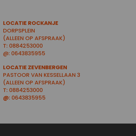
LOCATIE ROCKANJE
DORPSPLEIN
(ALLEEN OP AFSPRAAK)
T: 0884253000
@: 0643835955
LOCATIE ZEVENBERGEN
PASTOOR VAN KESSELLAAN 3
(ALLEEN OP AFSPRAAK)
T: 0884253000
@
: 0643835955