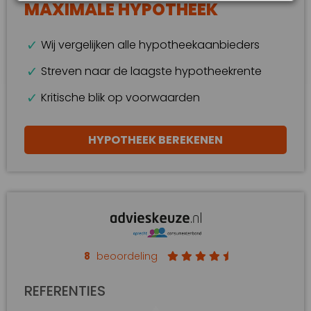
MAXIMALE HYPOTHEEK
Wij vergelijken alle hypotheekaanbieders
Streven naar de laagste hypotheekrente
Kritische blik op voorwaarden
HYPOTHEEK BEREKENEN
8
beoordeling
REFERENTIES