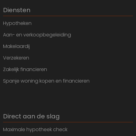
Diensten
Hypotheken
Aan- en verkoopbegeleiding
Makelaardij
Verzekeren
Zakelijk financieren
Spanje woning kopen en financieren
Direct aan de slag
Maximale hypotheek check