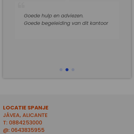
Goede hulp en adviezen.
Goede begeleiding van dit kantoor
LOCATIE SPANJE
JÁVEA, ALICANTE
T: 0884253000
@: 0643835955