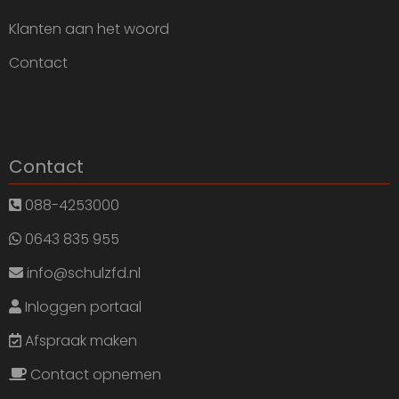
Klanten aan het woord
Contact
Contact
088-4253000
0643 835 955
info@schulzfd.nl
Inloggen portaal
Afspraak maken
Contact opnemen