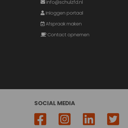
info@schulzfd.nl
Inloggen portaal
Afspraak maken
Contact opnemen
SOCIAL MEDIA