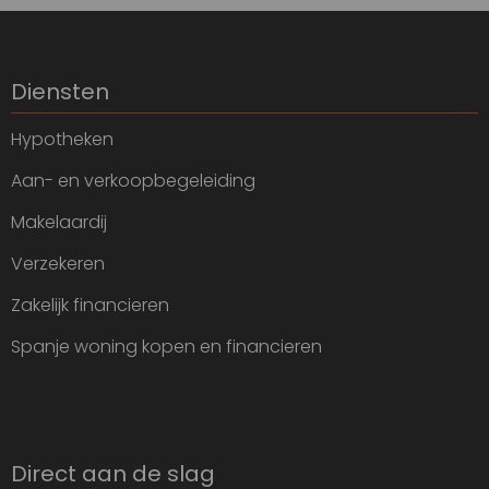
Diensten
Hypotheken
Aan- en verkoopbegeleiding
Makelaardij
Verzekeren
Zakelijk financieren
Spanje woning kopen en financieren
Direct aan de slag