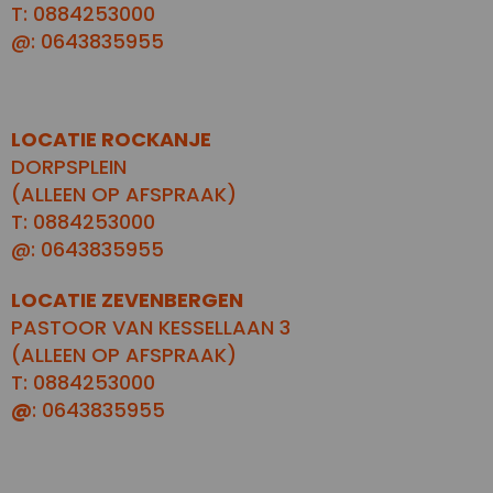
T: 0884253000
@: 0643835955
LOCATIE ROCKANJE
DORPSPLEIN
(ALLEEN OP AFSPRAAK)
T: 0884253000
@: 0643835955
LOCATIE ZEVENBERGEN
PASTOOR VAN KESSELLAAN 3
(ALLEEN OP AFSPRAAK)
T: 0884253000
@
: 0643835955