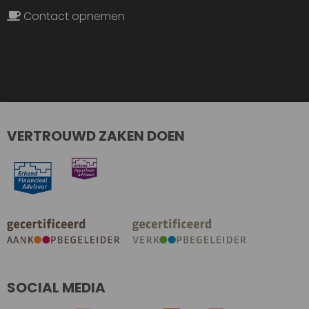
Contact opnemen
VERTROUWD ZAKEN DOEN
SOCIAL MEDIA