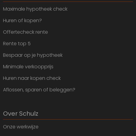
Maximale hypotheek check
Huren of kopen?
Offertecheck rente
Rente top 5
Bespaar op je hypotheek
Minimale verkoopprijs
Huren naar kopen check
Aflossen, sparen of beleggen?
Over Schulz
Onze werkwijze