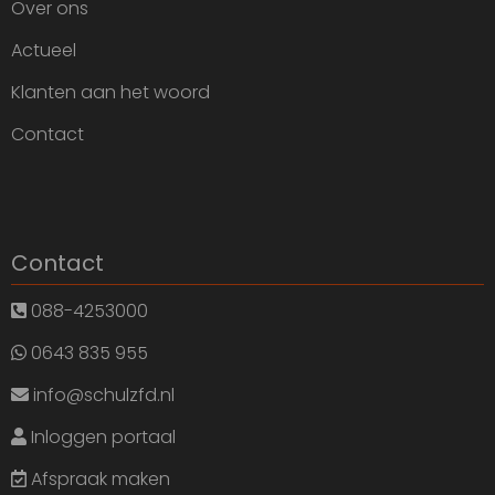
Over ons
Actueel
Klanten aan het woord
Contact
Contact
088-4253000
0643 835 955
info@schulzfd.nl
Inloggen portaal
Afspraak maken