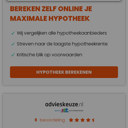
BEREKEN ZELF ONLINE JE
MAXIMALE HYPOTHEEK
Wij vergelijken alle hypotheekaanbieders
Streven naar de laagste hypotheekrente
Kritische blik op voorwaarden
HYPOTHEEK BEREKENEN
8
beoordeling