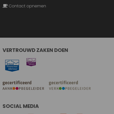
Contact opnemen
VERTROUWD ZAKEN DOEN
SOCIAL MEDIA