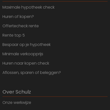
Maximale hypotheek check
Huren of kopen?
Offertecheck rente
Rente top 5
Bespaar op je hypotheek
Minimale verkoopprijs
Huren naar kopen check
Aflossen, sparen of beleggen?
Over Schulz
Onze werkwijze