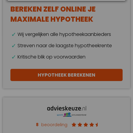
BEREKEN ZELF ONLINE JE
MAXIMALE HYPOTHEEK
Wij vergelijken alle hypotheekaanbieders
Streven naar de laagste hypotheekrente
Kritische blik op voorwaarden
HYPOTHEEK BEREKENEN
8
beoordeling