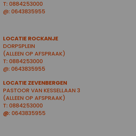
T: 0884253000
@: 0643835955
LOCATIE ROCKANJE
DORPSPLEIN
(ALLEEN OP AFSPRAAK)
T: 0884253000
@: 0643835955
LOCATIE ZEVENBERGEN
PASTOOR VAN KESSELLAAN 3
(ALLEEN OP AFSPRAAK)
T: 0884253000
@
: 0643835955