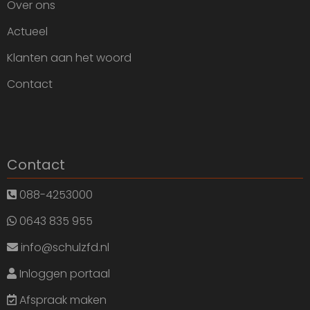
Over ons
Actueel
Klanten aan het woord
Contact
Contact
088-4253000
0643 835 955
info@schulzfd.nl
Inloggen portaal
Afspraak maken