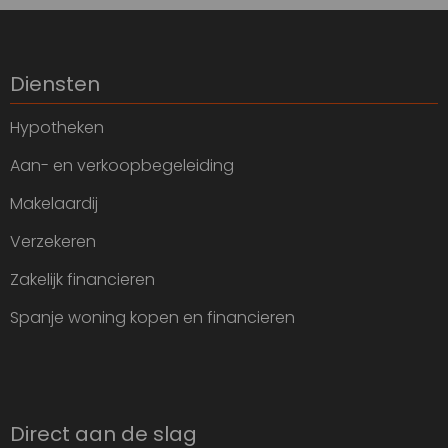
Diensten
Hypotheken
Aan- en verkoopbegeleiding
Makelaardij
Verzekeren
Zakelijk financieren
Spanje woning kopen en financieren
Direct aan de slag