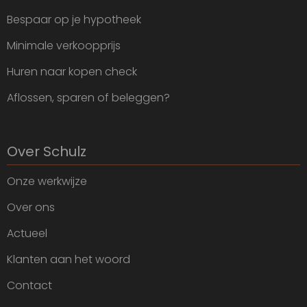
Bespaar op je hypotheek
Minimale verkoopprijs
Huren naar kopen check
Aflossen, sparen of beleggen?
Over Schulz
Onze werkwijze
Over ons
Actueel
Klanten aan het woord
Contact