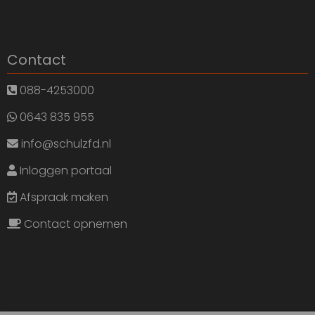
Contact
088-4253000
0643 835 955
info@schulzfd.nl
Inloggen portaal
Afspraak maken
Contact opnemen