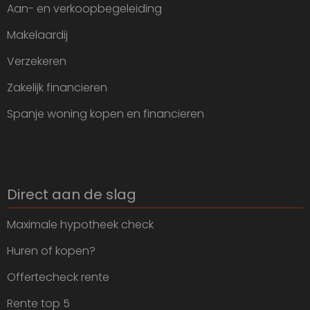
Aan- en verkoopbegeleiding
Makelaardij
Verzekeren
Zakelijk financieren
Spanje woning kopen en financieren
Direct aan de slag
Maximale hypotheek check
Huren of kopen?
Offertecheck rente
Rente top 5