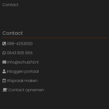
Contact
Contact
088-4253000
0643 835 955
info@schulzfd.nl
Inloggen portaal
Afspraak maken
Contact opnemen