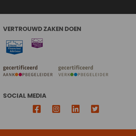
VERTROUWD ZAKEN DOEN
SOCIAL MEDIA