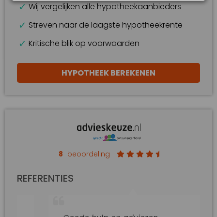
Wij vergelijken alle hypotheekaanbieders
Streven naar de laagste hypotheekrente
Kritische blik op voorwaarden
HYPOTHEEK BEREKENEN
8
beoordeling
REFERENTIES