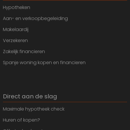
Hypotheken
Aan- en verkoopbegeleiding
Makelaardij
Verzekeren
Zakelijk financieren
Spanje woning kopen en financieren
Direct aan de slag
Maximale hypotheek check
Huren of kopen?