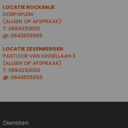
LOCATIE ROCKANJE
DORPSPLEIN
(ALLEEN OP AFSPRAAK)
T: 0884253000
@: 0643835955
LOCATIE ZEVENBERGEN
PASTOOR VAN KESSELLAAN 3
(ALLEEN OP AFSPRAAK)
T: 0884253000
@
: 0643835955
Diensten