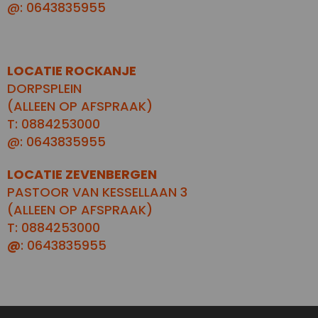
@: 0643835955
LOCATIE ROCKANJE
DORPSPLEIN
(ALLEEN OP AFSPRAAK)
T: 0884253000
@: 0643835955
LOCATIE ZEVENBERGEN
PASTOOR VAN KESSELLAAN 3
(ALLEEN OP AFSPRAAK)
T: 0884253000
@
: 0643835955