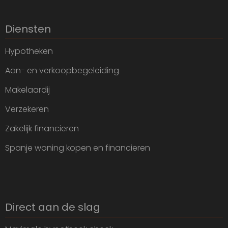
Diensten
Hypotheken
Aan- en verkoopbegeleiding
Makelaardij
Verzekeren
Zakelijk financieren
Spanje woning kopen en financieren
Direct aan de slag