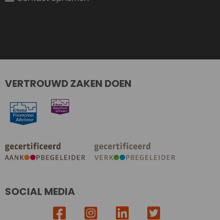
VERTROUWD ZAKEN DOEN
SOCIAL MEDIA