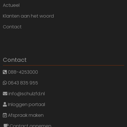
Actueel
Klanten aan het woord
Contact
Contact
088-4253000
0643 835 955
info@schulzfd.nl
Inloggen portaal
Afspraak maken
Contact opnemen