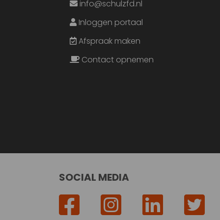
info@schulzfd.nl
Inloggen portaal
Afspraak maken
Contact opnemen
SOCIAL MEDIA