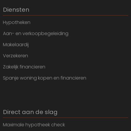
Diensten
Hypotheken
Aan- en verkoopbegeleiding
Makelaardij
Verzekeren
Zakelijk financieren
Spanje woning kopen en financieren
Direct aan de slag
Maximale hypotheek check