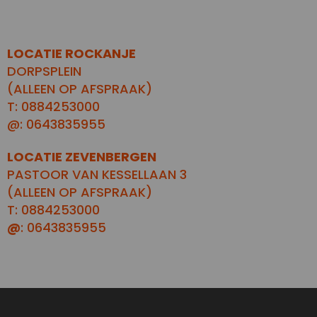
LOCATIE ROCKANJE
DORPSPLEIN
(ALLEEN OP AFSPRAAK)
T: 0884253000
@: 0643835955
LOCATIE ZEVENBERGEN
PASTOOR VAN KESSELLAAN 3
(ALLEEN OP AFSPRAAK)
T: 0884253000
@
: 0643835955