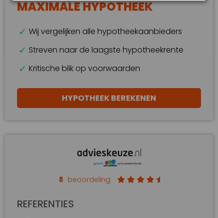
MAXIMALE HYPOTHEEK
Wij vergelijken alle hypotheekaanbieders
Streven naar de laagste hypotheekrente
Kritische blik op voorwaarden
HYPOTHEEK BEREKENEN
8
beoordeling
REFERENTIES