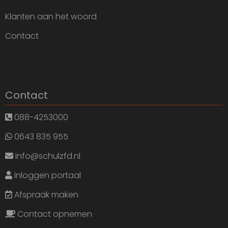
Klanten aan het woord
Contact
Contact
088-4253000
0643 835 955
info@schulzfd.nl
Inloggen portaal
Afspraak maken
Contact opnemen