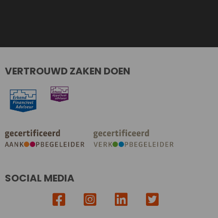
VERTROUWD ZAKEN DOEN
SOCIAL MEDIA