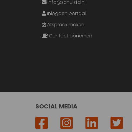
info@schulzfd.nl
Inloggen portaal
Afspraak maken
Contact opnemen
SOCIAL MEDIA